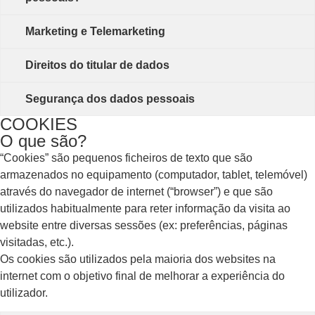
Marketing e Telemarketing
Direitos do titular de dados
Segurança dos dados pessoais
COOKIES
O que são?
“Cookies” são pequenos ficheiros de texto que são
armazenados no equipamento (computador, tablet, telemóvel)
através do navegador de internet (“browser”) e que são
utilizados habitualmente para reter informação da visita ao
website entre diversas sessões (ex: preferências, páginas
visitadas, etc.).
Os cookies são utilizados pela maioria dos websites na
internet com o objetivo final de melhorar a experiência do
utilizador.