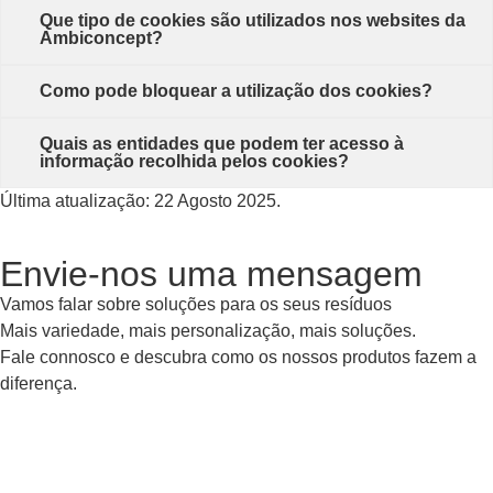
Que tipo de cookies são utilizados nos websites da
Ambiconcept?
Como pode bloquear a utilização dos cookies?
Quais as entidades que podem ter acesso à
informação recolhida pelos cookies?
Última atualização: 22 Agosto 2025.
Envie-nos uma mensagem
Vamos falar sobre soluções para os seus resíduos
Mais variedade, mais personalização, mais soluções.
Fale connosco e descubra como os nossos produtos fazem a
diferença.