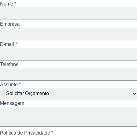
Nome
*
Empresa
E-mail
*
Telefone
Telefone
de
Assunto
Assunto
*
Mensagem
Política de Privacidade
*