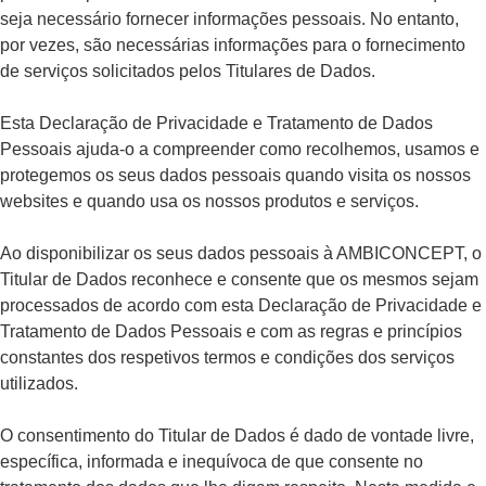
seja necessário fornecer informações pessoais. No entanto,
por vezes, são necessárias informações para o fornecimento
de serviços solicitados pelos Titulares de Dados.
Esta Declaração de Privacidade e Tratamento de Dados
Pessoais ajuda-o a compreender como recolhemos, usamos e
protegemos os seus dados pessoais quando visita os nossos
websites e quando usa os nossos produtos e serviços.
Ao disponibilizar os seus dados pessoais à AMBICONCEPT, o
Titular de Dados reconhece e consente que os mesmos sejam
processados de acordo com esta Declaração de Privacidade e
Tratamento de Dados Pessoais e com as regras e princípios
constantes dos respetivos termos e condições dos serviços
utilizados.
O consentimento do Titular de Dados é dado de vontade livre,
específica, informada e inequívoca de que consente no