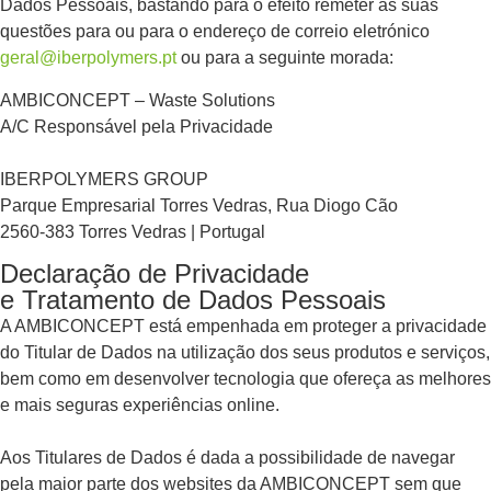
Dados Pessoais, bastando para o efeito remeter as suas
questões para ou para o endereço de correio eletrónico
geral@iberpolymers.pt
ou para a seguinte morada:
AMBICONCEPT – Waste Solutions
A/C Responsável pela Privacidade
IBERPOLYMERS GROUP
Parque Empresarial Torres Vedras, Rua Diogo Cão
2560-383 Torres Vedras | Portugal
Declaração de Privacidade
e Tratamento de Dados Pessoais
A AMBICONCEPT está empenhada em proteger a privacidade
do Titular de Dados na utilização dos seus produtos e serviços,
bem como em desenvolver tecnologia que ofereça as melhores
e mais seguras experiências online.
Aos Titulares de Dados é dada a possibilidade de navegar
pela maior parte dos websites da AMBICONCEPT sem que