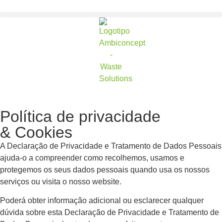
Política de privacidade
& Cookies
A Declaração de Privacidade e Tratamento de Dados Pessoais
ajuda-o a compreender como recolhemos, usamos e
protegemos os seus dados pessoais quando usa os nossos
serviços ou visita o nosso website.
Poderá obter informação adicional ou esclarecer qualquer
dúvida sobre esta Declaração de Privacidade e Tratamento de