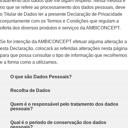
tratamento dos dados que lhe digam respeito. Nesta medida e
no que se refere ao processamento dos dados pessoais, deve
o Titular de Dados ler a presente Declaração de Privacidade
conjuntamente com os Termos e Condições que regulam a
oferta dos diversos produtos e serviços da AMBICONCEPT.
Se for intenção da AMBICONCEPT efetuar alguma alteração a
esta Declaração, colocará as referidas alterações nesta página
para que possa consultar o tipo de informação que recolhemos
e a forma como a utilizamos.
O que são Dados Pessoais?
Recolha de Dados
Quem é o responsável pelo tratamento dos dados
pessoais?
Qual é o periodo de conservação dos dados
pessoais?