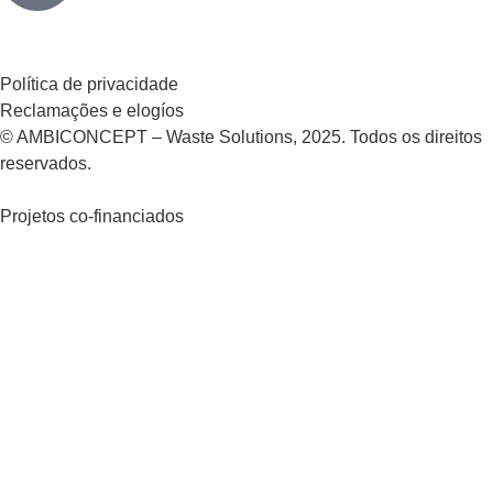
Política de privacidade
Reclamações e elogíos
© AMBICONCEPT – Waste Solutions, 2025. Todos os direitos
reservados.
Projetos co-financiados