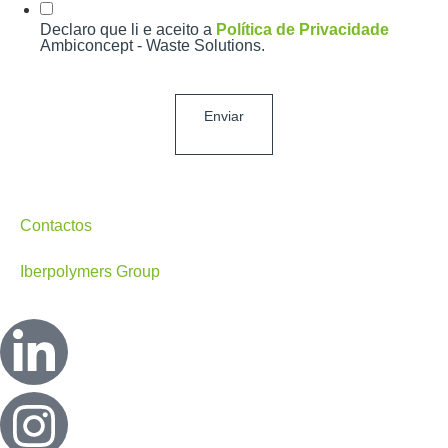
Declaro que li e aceito a
Política de Privacidade
Ambiconcept - Waste Solutions.
Enviar
Contactos
Iberpolymers Group